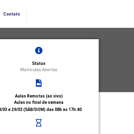
Contato
Status
Matrículas Abertas
Aulas Remotas (ao vivo)
Aulas no final de semana
8/03 e 29/03 (SÁB/DOM) das 08h às 17h:40