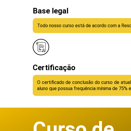
Base legal
Todo nosso curso está de acordo com a Reso
Certificação
O certificado de conclusão do curso de atual
aluno que possua frequência mínima de 75% 
Curso de