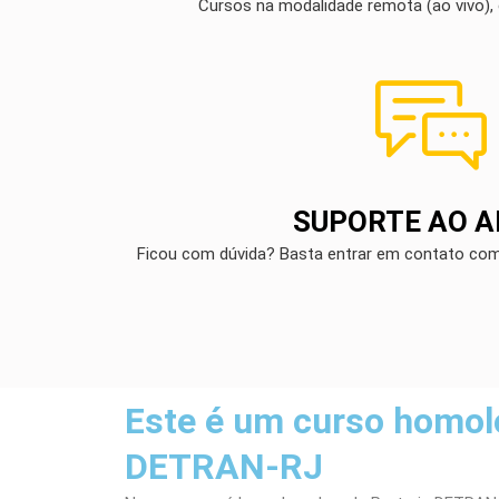
Cursos na modalidade remota (ao vivo), 
SUPORTE AO 
Ficou com dúvida? Basta entrar em contato co
Este é um curso homol
DETRAN-RJ