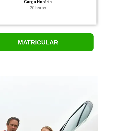
Carga Horária
20 horas
MATRICULAR