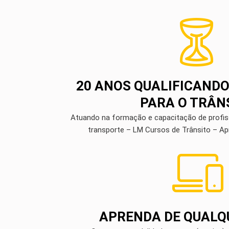
20 ANOS QUALIFICANDO
PARA O TRÂN
Atuando na formação e capacitação de profiss
transporte – LM Cursos de Trânsito – Ap
APRENDA DE QUALQ