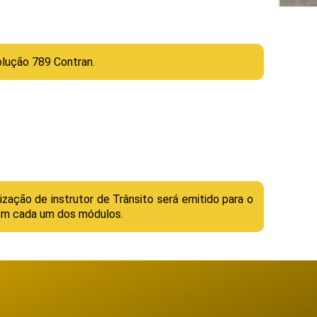
lução 789 Contran.
ização de instrutor de Trânsito será emitido para o
em cada um dos módulos.