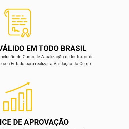
VÁLIDO EM TODO BRASIL
onclusão do Curso de Atualização de Instrutor de
 seu Estado para realizar a Validação do Curso .
DICE DE APROVAÇÃO