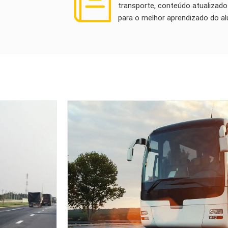
transporte, conteúdo atualizad
para o melhor aprendizado do al