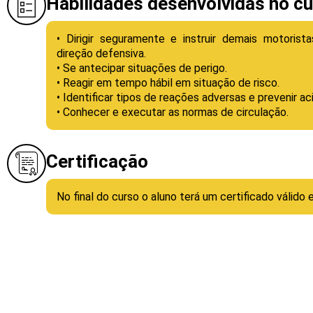
Habilidades desenvolvidas no c
• Dirigir seguramente e instruir demais motorist
direção defensiva.
• Se antecipar situações de perigo.
• Reagir em tempo hábil em situação de risco.
• Identificar tipos de reações adversas e prevenir ac
• Conhecer e executar as normas de circulação.
Certificação
No final do curso o aluno terá um certificado válido 