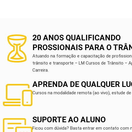
20 ANOS QUALIFICANDO
PROSSIONAIS PARA O TRÂ
Atuando na formação e capacitação de profissiona
trânsito e transporte – LM Cursos de Trânsito – 
Carreira.
APRENDA DE QUALQUER L
Cursos na modalidade remota (ao vivo), estude de 
SUPORTE AO ALUNO
Ficou com dúvida? Basta entrar em contato com 