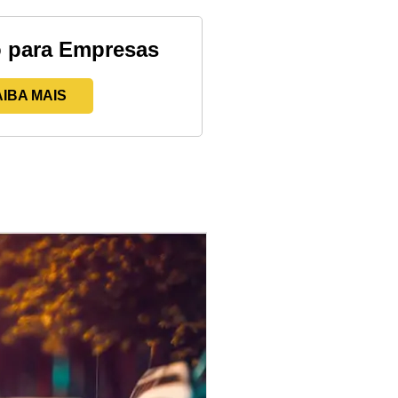
 para Empresas
IBA MAIS