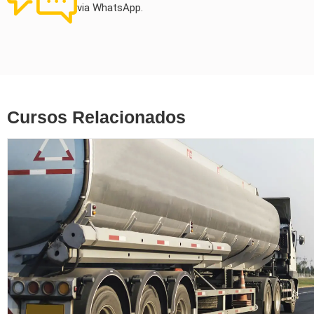
via WhatsApp.
Cursos Relacionados