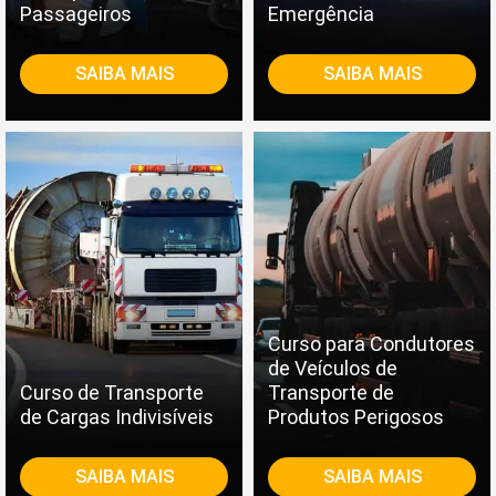
Passageiros
Emergência
SAIBA MAIS
SAIBA MAIS
Curso para Condutores
de Veículos de
Curso de Transporte
Transporte de
de Cargas Indivisíveis
Produtos Perigosos
SAIBA MAIS
SAIBA MAIS