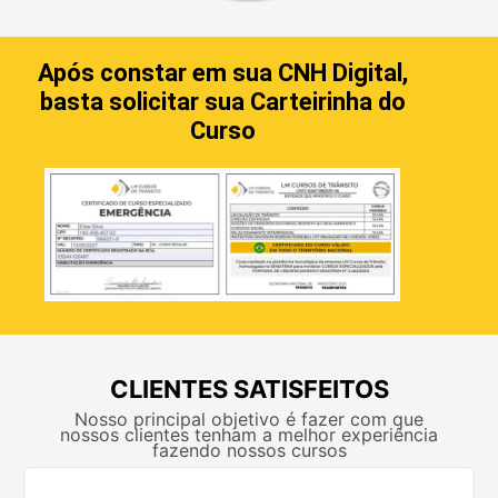
Após constar em sua CNH Digital,
basta solicitar sua Carteirinha do
Curso
CLIENTES SATISFEITOS
Nosso principal objetivo é fazer com que
nossos clientes tenham a melhor experiência
fazendo nossos cursos