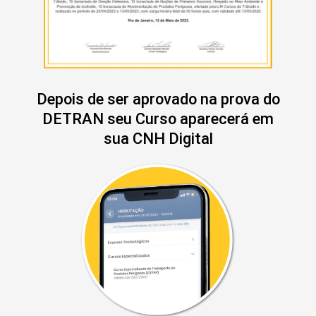
Depois de ser aprovado na prova do
DETRAN seu Curso aparecerá em
sua CNH Digital