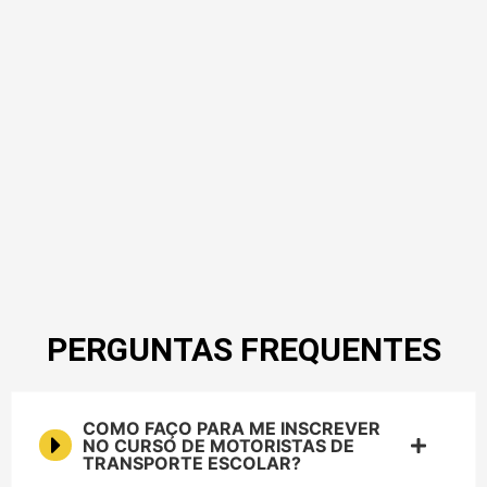
PERGUNTAS FREQUENTES
COMO FAÇO PARA ME INSCREVER
NO CURSO DE MOTORISTAS DE
TRANSPORTE ESCOLAR?