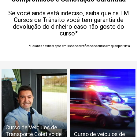
Se você ainda está indeciso, saiba que na LM
Cursos de Trânsito você tem garantia de
devolução do dinheiro caso não goste do
curso*
*Garantia é extinta após emissão do certificado do curso em qualquer data.
Curso de Veículos de
Transporte Coletivo de
Curso de veículos de