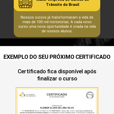
Trânsito do Brasil
Nossos cursos já transformaram a vida de
mais de 100 mil motoristas. A cada novo
curso uma nova oportunidade é criada na vida
de nossos alunos.
EXEMPLO DO SEU PRÓXIMO CERTIFICADO
Certificado fica disponível após
finalizar o curso