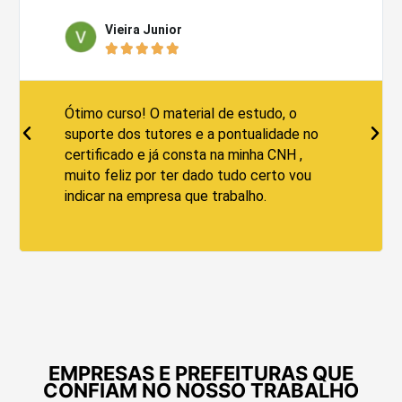
Vieira Junior





Ótimo curso! O material de estudo, o
suporte dos tutores e a pontualidade no
certificado e já consta na minha CNH ,
muito feliz por ter dado tudo certo vou
indicar na empresa que trabalho.
EMPRESAS E PREFEITURAS QUE
CONFIAM NO NOSSO TRABALHO