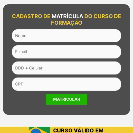
CADASTRO DE
MATRÍCULA
DO CURSO DE
FORMAÇÃO
CURSO VÁLIDO EM