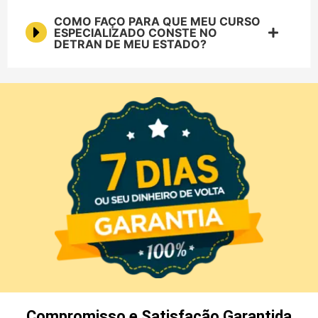
COMO FAÇO PARA QUE MEU CURSO
ESPECIALIZADO CONSTE NO
DETRAN DE MEU ESTADO?
Compromisso e Satisfação Garantida