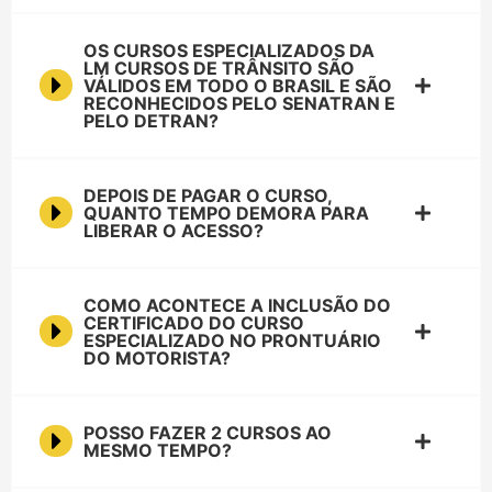
OS CURSOS ESPECIALIZADOS DA
LM CURSOS DE TRÂNSITO SÃO
VÁLIDOS EM TODO O BRASIL E SÃO
RECONHECIDOS PELO SENATRAN E
PELO DETRAN?
DEPOIS DE PAGAR O CURSO,
QUANTO TEMPO DEMORA PARA
LIBERAR O ACESSO?
COMO ACONTECE A INCLUSÃO DO
CERTIFICADO DO CURSO
ESPECIALIZADO NO PRONTUÁRIO
DO MOTORISTA?
POSSO FAZER 2 CURSOS AO
MESMO TEMPO?