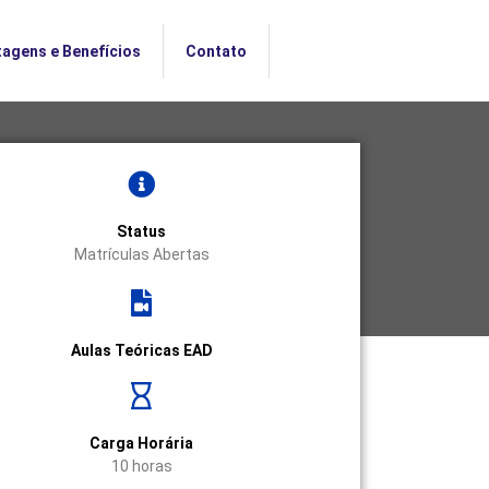
agens e Benefícios
Contato
Status
Matrículas Abertas
Aulas Teóricas EAD
Carga Horária
10 horas