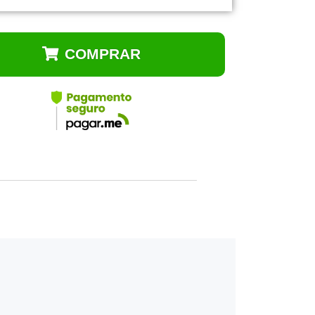
COMPRAR