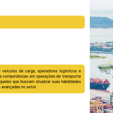
 veículos de carga, operadores logísticos e
as competências em operações de transporte
queles que buscam atualizar suas habilidades
 avançadas no setor.