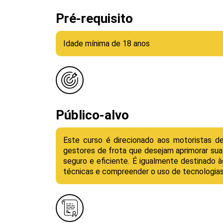
Pré-requisito
Idade mínima de 18 anos
Público-alvo
Este curso é direcionado aos motoristas de
gestores de frota que desejam aprimorar su
seguro e eficiente. É igualmente destinado à
técnicas e compreender o uso de tecnologias