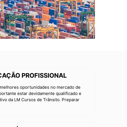
CAÇÃO PROFISSIONAL​
r melhores oportunidades no mercado de
portante estar devidamente qualificado e
tivo da LM Cursos de Trânsito. Preparar