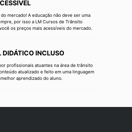
CESSÍVEL
 do mercado! A educação não deve ser uma
empre, por isso a LM Cursos de Trânsito
 você os preços mais acessíveis do mercado.
 DIDÁTICO INCLUSO
or profissionais atuantes na área de trânsito
conteúdo atualizado e feito em uma linguagem
 melhor aprendizado do aluno.