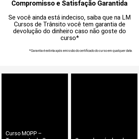
Compromisso e Satisfação Garantida
Se você ainda está indeciso, saiba que na LM
Cursos de Trânsito você tem garantia de
devolução do dinheiro caso não goste do
curso*
*Garantia é extinta após emissão do certificado do curso em qualquer data.
Curso MOPP –