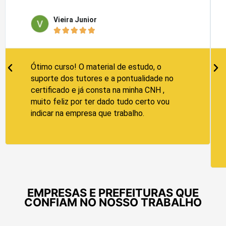
Vieira Junior





Ótimo curso! O material de estudo, o
suporte dos tutores e a pontualidade no
certificado e já consta na minha CNH ,
muito feliz por ter dado tudo certo vou
indicar na empresa que trabalho.
EMPRESAS E PREFEITURAS QUE
CONFIAM NO NOSSO TRABALHO