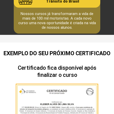
Trânsito do Brasil
Nossos cursos já transformaram a vida de
mais de 100 mil motoristas. A cada novo
curso uma nova oportunidade é criada na vida
de nossos alunos.
EXEMPLO DO SEU PRÓXIMO CERTIFICADO
Certificado fica disponível após
finalizar o curso