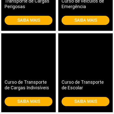
Transporte de Cargas
Curso de veículos de
Perigosas
Emergência
SAIBA MAIS
SAIBA MAIS
Curso de Transporte
Curso de Transporte
de Cargas Indivisíveis
de Escolar
SAIBA MAIS
SAIBA MAIS