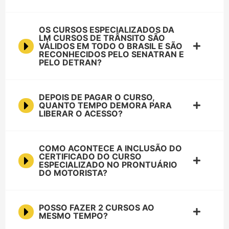
OS CURSOS ESPECIALIZADOS DA
LM CURSOS DE TRÂNSITO SÃO
VÁLIDOS EM TODO O BRASIL E SÃO
RECONHECIDOS PELO SENATRAN E
PELO DETRAN?
DEPOIS DE PAGAR O CURSO,
QUANTO TEMPO DEMORA PARA
LIBERAR O ACESSO?
COMO ACONTECE A INCLUSÃO DO
CERTIFICADO DO CURSO
ESPECIALIZADO NO PRONTUÁRIO
DO MOTORISTA?
POSSO FAZER 2 CURSOS AO
MESMO TEMPO?