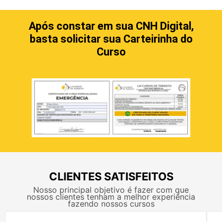
Após constar em sua CNH Digital,
basta solicitar sua Carteirinha do
Curso
CLIENTES SATISFEITOS
Nosso principal objetivo é fazer com que
nossos clientes tenham a melhor experiência
fazendo nossos cursos