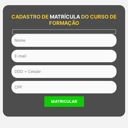
CADASTRO DE
MATRÍCULA
DO CURSO DE
FORMAÇÃO