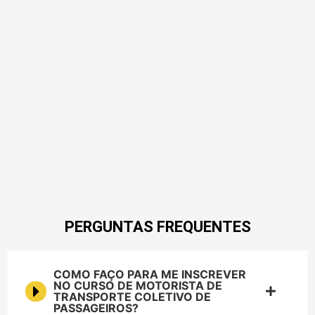
PERGUNTAS FREQUENTES
COMO FAÇO PARA ME INSCREVER
NO CURSO DE MOTORISTA DE
TRANSPORTE COLETIVO DE
PASSAGEIROS?