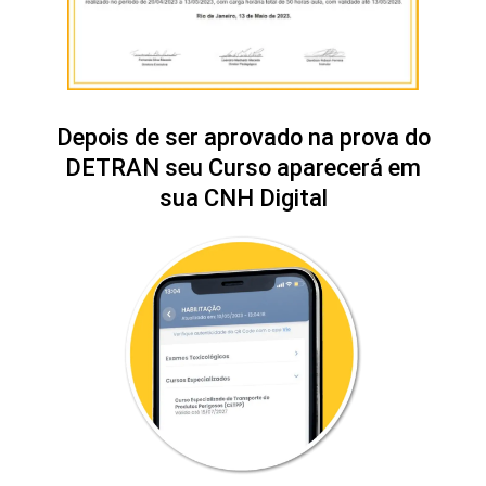
Depois de ser aprovado na prova do
DETRAN seu Curso aparecerá em
sua CNH Digital