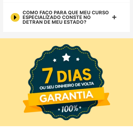
COMO FAÇO PARA QUE MEU CURSO
ESPECIALIZADO CONSTE NO
DETRAN DE MEU ESTADO?