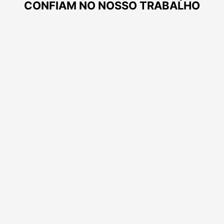
CONFIAM NO NOSSO TRABALHO