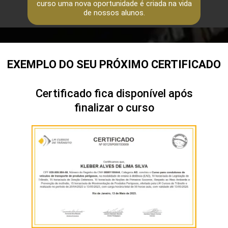
curso uma nova oportunidade é criada na vida
de nossos alunos.
EXEMPLO DO SEU PRÓXIMO CERTIFICADO
Certificado fica disponível após
finalizar o curso