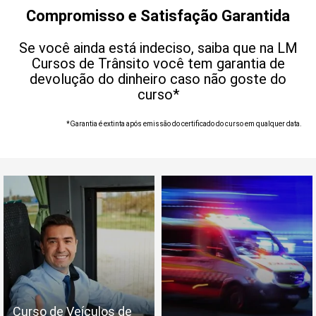
Compromisso e Satisfação Garantida
Se você ainda está indeciso, saiba que na LM
Cursos de Trânsito você tem garantia de
devolução do dinheiro caso não goste do
curso*
*Garantia é extinta após emissão do certificado do curso em qualquer data.
Curso de Veículos de