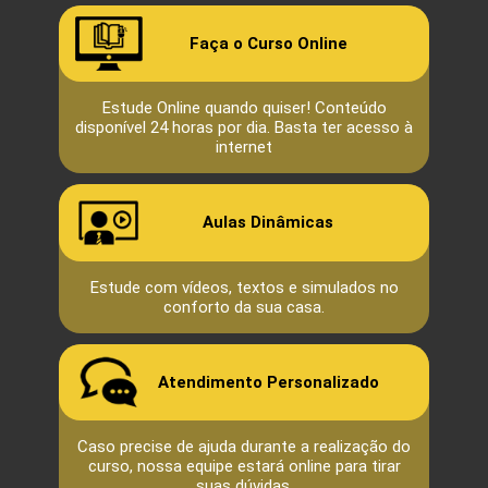
Faça o Curso Online
Estude Online quando quiser! Conteúdo
disponível 24 horas por dia. Basta ter acesso à
internet
Aulas Dinâmicas
Estude com vídeos, textos e simulados no
conforto da sua casa.
Atendimento Personalizado
Caso precise de ajuda durante a realização do
curso, nossa equipe estará online para tirar
suas dúvidas.