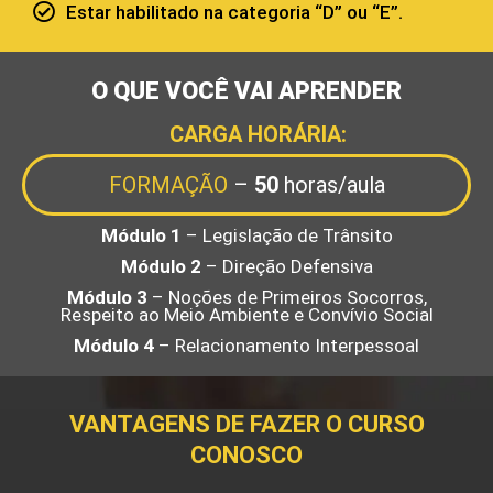
Estar habilitado na categoria “D” ou “E”.
O QUE VOCÊ VAI APRENDER
CARGA HORÁRIA:
FORMAÇÃO
–
50
horas/aula
Módulo 1
– Legislação de Trânsito
Módulo 2
– Direção Defensiva
Módulo 3
– Noções de Primeiros Socorros,
Respeito ao Meio Ambiente e Convívio Social
Módulo 4
– Relacionamento Interpessoal
VANTAGENS DE FAZER O CURSO
CONOSCO