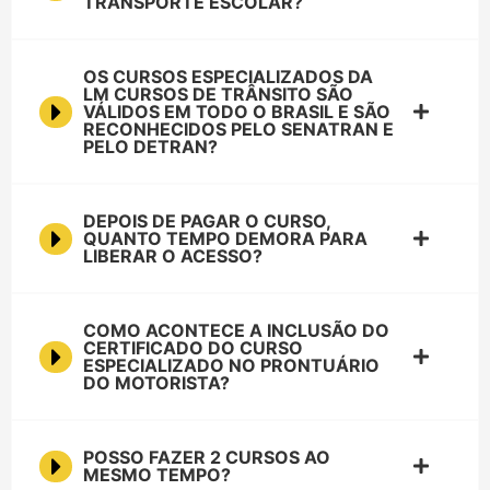
TRANSPORTE ESCOLAR?
OS CURSOS ESPECIALIZADOS DA
LM CURSOS DE TRÂNSITO SÃO
VÁLIDOS EM TODO O BRASIL E SÃO
RECONHECIDOS PELO SENATRAN E
PELO DETRAN?
DEPOIS DE PAGAR O CURSO,
QUANTO TEMPO DEMORA PARA
LIBERAR O ACESSO?
COMO ACONTECE A INCLUSÃO DO
CERTIFICADO DO CURSO
ESPECIALIZADO NO PRONTUÁRIO
DO MOTORISTA?
POSSO FAZER 2 CURSOS AO
MESMO TEMPO?