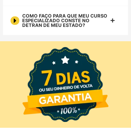
COMO FAÇO PARA QUE MEU CURSO
ESPECIALIZADO CONSTE NO
DETRAN DE MEU ESTADO?