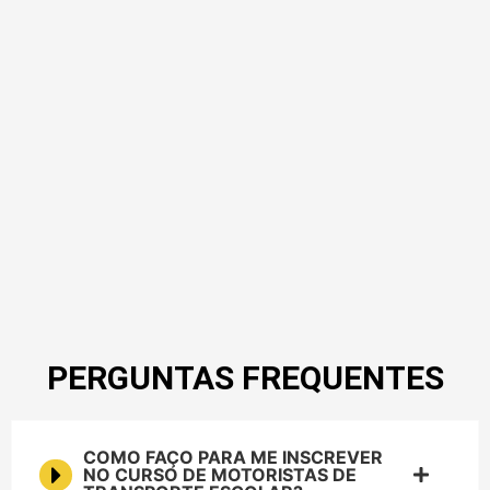
PERGUNTAS FREQUENTES
COMO FAÇO PARA ME INSCREVER
NO CURSO DE MOTORISTAS DE