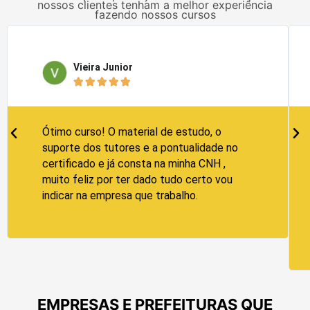
nossos clientes tenham a melhor experiência
fazendo nossos cursos
Vieira Junior





Ótimo curso! O material de estudo, o
suporte dos tutores e a pontualidade no
certificado e já consta na minha CNH ,
muito feliz por ter dado tudo certo vou
indicar na empresa que trabalho.
EMPRESAS E PREFEITURAS QUE