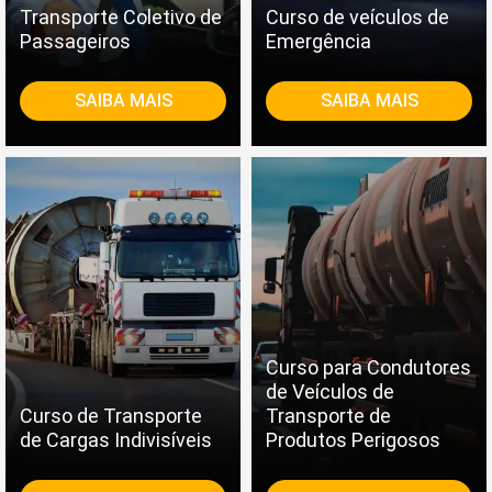
Transporte Coletivo de
Curso de veículos de
Passageiros
Emergência
SAIBA MAIS
SAIBA MAIS
Curso para Condutores
de Veículos de
Curso de Transporte
Transporte de
de Cargas Indivisíveis
Produtos Perigosos