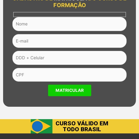
FORMAÇÃO
CURSO VÁLIDO EM
TODO BRASIL