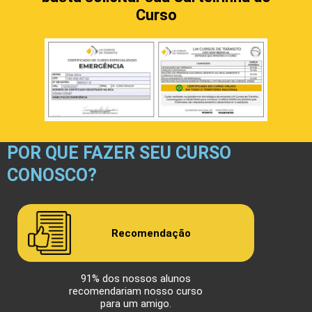
Curso
POR QUE FAZER SEU CURSO
CONOSCO?
Recomendação
91% dos nossos alunos
recomendariam nosso curso
para um amigo.